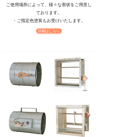
ご使用場所によって、様々な形状をご用意し
ております。
・ご指定色塗装もお受けいたします。
詳細はこちら